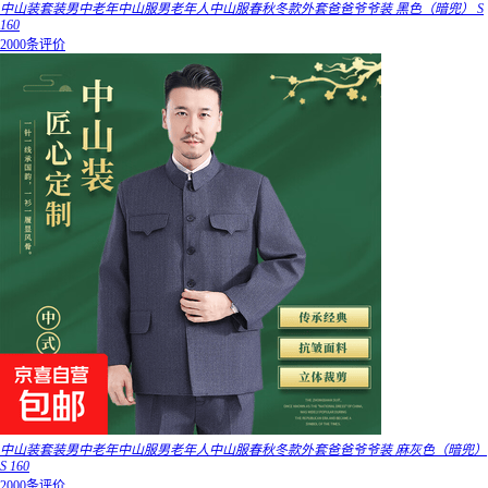
中山装套装男中老年中山服男老年人中山服春秋冬款外套爸爸爷爷装 黑色（暗兜） S
160
2000条评价
中山装套装男中老年中山服男老年人中山服春秋冬款外套爸爸爷爷装 麻灰色（暗兜）
S 160
2000条评价