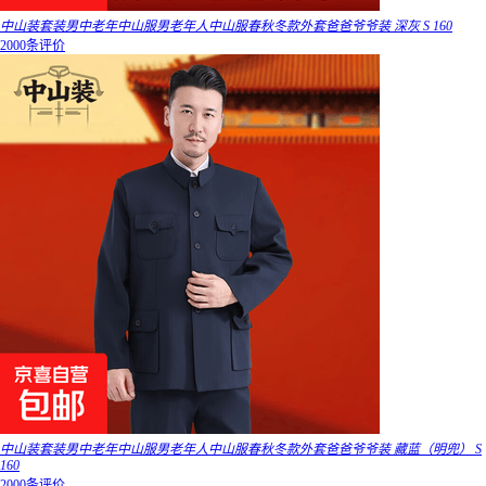
中山装套装男中老年中山服男老年人中山服春秋冬款外套爸爸爷爷装 深灰 S 160
2000条评价
中山装套装男中老年中山服男老年人中山服春秋冬款外套爸爸爷爷装 藏蓝（明兜） S
160
2000条评价