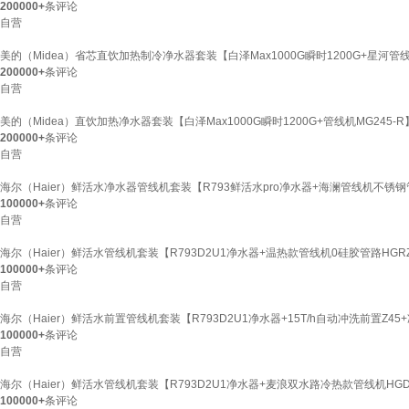
200000+
条评论
自营
美的（Midea）省芯直饮加热制冷净水器套装【白泽Max1000G瞬时1200G+星河管线
200000+
条评论
自营
美的（Midea）直饮加热净水器套装【白泽Max1000G瞬时1200G+管线机MG245
200000+
条评论
自营
海尔（Haier）鲜活水净水器管线机套装【R793鲜活水pro净水器+海澜管线机不锈钢
100000+
条评论
自营
海尔（Haier）鲜活水管线机套装【R793D2U1净水器+温热款管线机0硅胶管路HGRZ2
100000+
条评论
自营
海尔（Haier）鲜活水前置管线机套装【R793D2U1净水器+15T/h自动冲洗前置Z45
100000+
条评论
自营
海尔（Haier）鲜活水管线机套装【R793D2U1净水器+麦浪双水路冷热款管线机HGDZ2
100000+
条评论