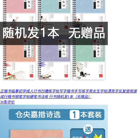
正楷书临摹初学成人行书凹槽练字帖写字楷书手写练字男女生字帖漂亮字反复使用速
成行楷书钢笔字帖硬笔书法练 行书随机发1本（无赠品）
36条评价