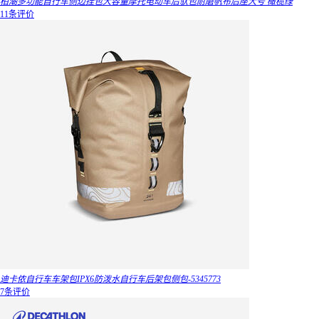
柏潮多功能自行车侧边挂包大容量摩托电动车后驮包耐磨帆布后座大号 橄榄绿
11条评价
迪卡侬自行车车架包IPX6防泼水自行车后架包侧包-5345773
7条评价