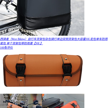
西骑者（West Biking）自行车货架包驮包骑行单边双侧货架包大容量30L驼包单车防雨
尾包 单个货架包带防雨罩【30L】
100条评价