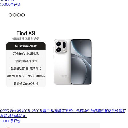
100000条评价
OPPO Find X9 16GB+256GB 霜白 4K超清实况照片 天玑9500 拍照旗舰智能手机 国家
补贴 旅拍神器 5G
100000条评价