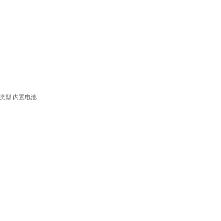
类型
内置电池