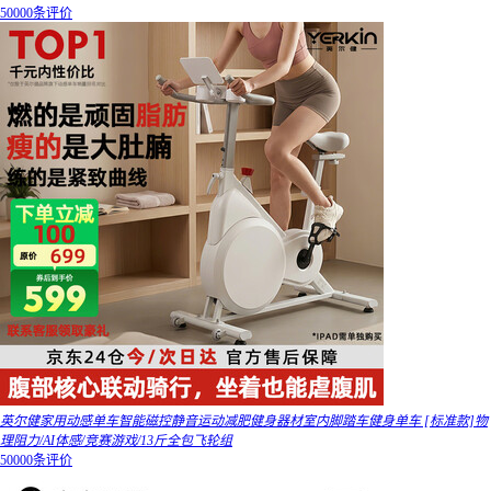
50000条评价
英尔健家用动感单车智能磁控静音运动减肥健身器材室内脚踏车健身单车 [标准款]物
理阻力/AI体感/竞赛游戏/13斤全包飞轮组
50000条评价