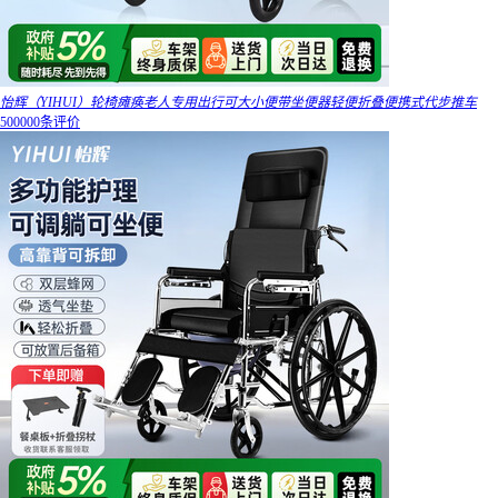
怡辉（YIHUI）轮椅瘫痪老人专用出行可大小便带坐便器轻便折叠便携式代步推车
500000条评价