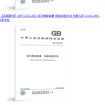
【正版图书】GBT 12242-2021 压力释放装置 性能试验方法 代替 GBT 12242-2005 -
0条评价