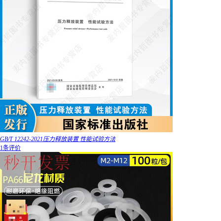
GB/T 12242-2021压力释放装置 性能试验方法
1条评价