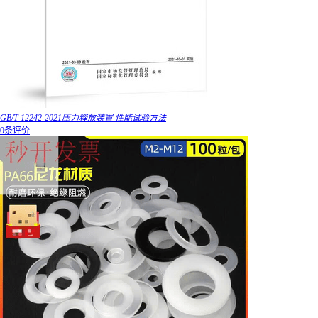
GB/T 12242-2021压力释放装置 性能试验方法
0条评价