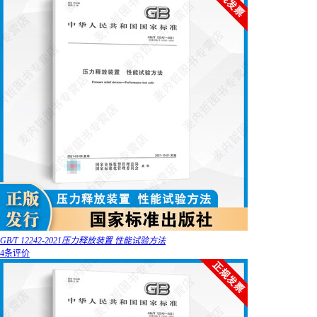
GB/T 12242-2021压力释放装置 性能试验方法
4条评价