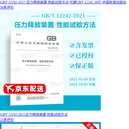
GB/T 12242-2021 压力释放装置 性能试验方法 代替GB/T 12242-2005 中国标准出版社
56条评价
GB/T 12242-2021压力释放装置 性能试验方法
21条评价