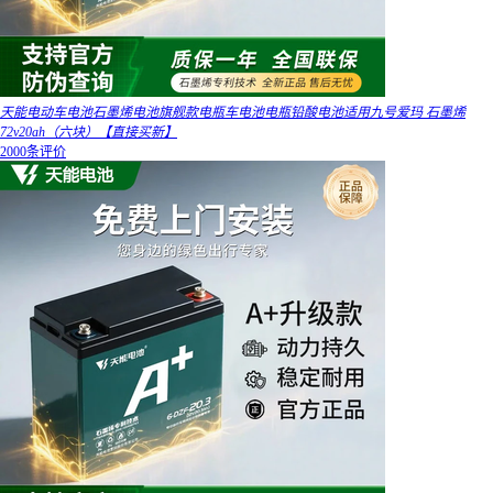
天能电动车电池石墨烯电池旗舰款电瓶车电池电瓶铅酸电池适用九号爱玛 石墨烯
72v20ah（六块）【直接买新】
2000条评价