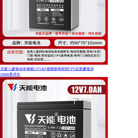
天能儿童电动车电瓶12V5AH电梯音响安防UPS应急蓄电池
10000条评价