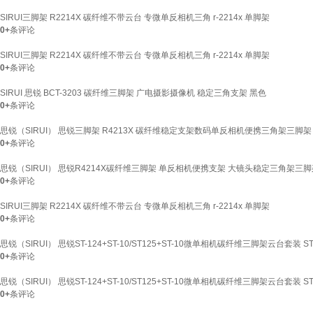
SIRUI三脚架 R2214X 碳纤维不带云台 专微单反相机三角 r-2214x 单脚架
0+
条评论
SIRUI三脚架 R2214X 碳纤维不带云台 专微单反相机三角 r-2214x 单脚架
0+
条评论
SIRUI 思锐 BCT-3203 碳纤维三脚架 广电摄影摄像机 稳定三角支架 黑色
0+
条评论
思锐（SIRUI） 思锐三脚架 R4213X 碳纤维稳定支架数码单反相机便携三角架三脚架 
0+
条评论
思锐（SIRUI） 思锐R4214X碳纤维三脚架 单反相机便携支架 大镜头稳定三角架三脚架
0+
条评论
SIRUI三脚架 R2214X 碳纤维不带云台 专微单反相机三角 r-2214x 单脚架
0+
条评论
思锐（SIRUI） 思锐ST-124+ST-10/ST125+ST-10微单相机碳纤维三脚架云台套装 
0+
条评论
思锐（SIRUI） 思锐ST-124+ST-10/ST125+ST-10微单相机碳纤维三脚架云台套装 
0+
条评论