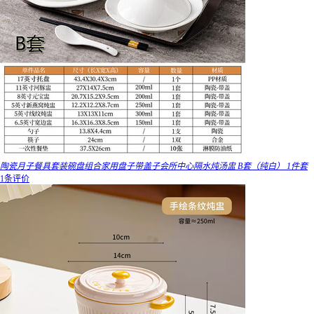
陶瓷月子餐具套装碗盘组合家用盘子带盖子会所中心隔水炖汤盅 B套（纯白） 1件套
1条评价