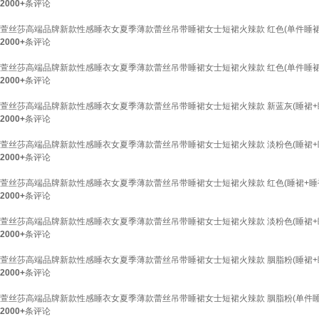
2000+
条评论
萱丝莎高端品牌新款性感睡衣女夏季薄款蕾丝吊带睡裙女士短裙火辣款 红色(单件睡裙) M 
2000+
条评论
萱丝莎高端品牌新款性感睡衣女夏季薄款蕾丝吊带睡裙女士短裙火辣款 红色(单件睡裙) S 
2000+
条评论
萱丝莎高端品牌新款性感睡衣女夏季薄款蕾丝吊带睡裙女士短裙火辣款 新蓝灰(睡裙+睡袍) 
2000+
条评论
萱丝莎高端品牌新款性感睡衣女夏季薄款蕾丝吊带睡裙女士短裙火辣款 淡粉色(睡裙+睡袍) 
2000+
条评论
萱丝莎高端品牌新款性感睡衣女夏季薄款蕾丝吊带睡裙女士短裙火辣款 红色(睡裙+睡袍) X
2000+
条评论
萱丝莎高端品牌新款性感睡衣女夏季薄款蕾丝吊带睡裙女士短裙火辣款 淡粉色(睡裙+睡袍) 
2000+
条评论
萱丝莎高端品牌新款性感睡衣女夏季薄款蕾丝吊带睡裙女士短裙火辣款 胭脂粉(睡裙+睡袍) 
2000+
条评论
萱丝莎高端品牌新款性感睡衣女夏季薄款蕾丝吊带睡裙女士短裙火辣款 胭脂粉(单件睡裙) 
2000+
条评论