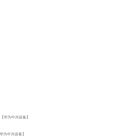
用于【华为中兴设备】
【华为中兴设备】