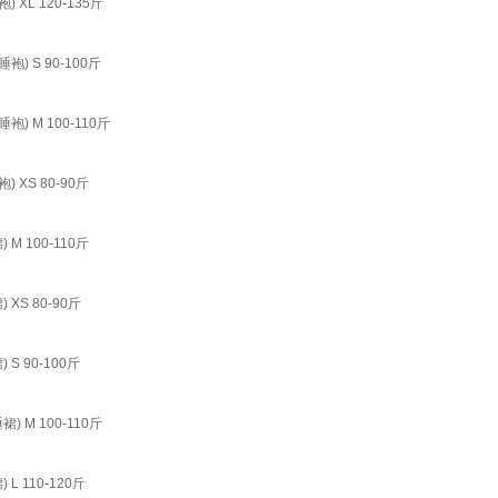
L 120-135斤
S 90-100斤
M 100-110斤
S 80-90斤
100-110斤
S 80-90斤
90-100斤
 100-110斤
110-120斤