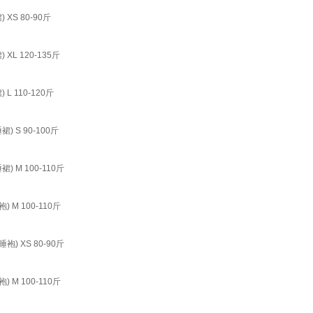
S 80-90斤
 120-135斤
110-120斤
S 90-100斤
 100-110斤
 100-110斤
XS 80-90斤
 100-110斤