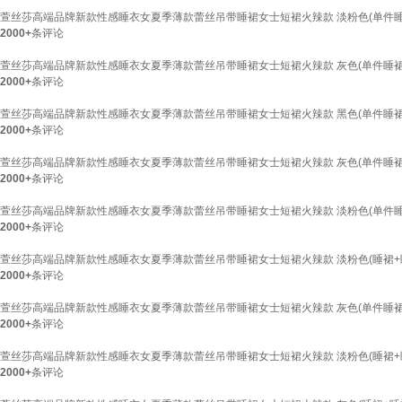
萱丝莎高端品牌新款性感睡衣女夏季薄款蕾丝吊带睡裙女士短裙火辣款 淡粉色(单件睡裙) L
2000+
条评论
萱丝莎高端品牌新款性感睡衣女夏季薄款蕾丝吊带睡裙女士短裙火辣款 灰色(单件睡裙) XL
2000+
条评论
萱丝莎高端品牌新款性感睡衣女夏季薄款蕾丝吊带睡裙女士短裙火辣款 黑色(单件睡裙) XL
2000+
条评论
萱丝莎高端品牌新款性感睡衣女夏季薄款蕾丝吊带睡裙女士短裙火辣款 灰色(单件睡裙) M 
2000+
条评论
萱丝莎高端品牌新款性感睡衣女夏季薄款蕾丝吊带睡裙女士短裙火辣款 淡粉色(单件睡裙) X
2000+
条评论
萱丝莎高端品牌新款性感睡衣女夏季薄款蕾丝吊带睡裙女士短裙火辣款 淡粉色(睡裙+睡袍) 
2000+
条评论
萱丝莎高端品牌新款性感睡衣女夏季薄款蕾丝吊带睡裙女士短裙火辣款 灰色(单件睡裙) L 
2000+
条评论
萱丝莎高端品牌新款性感睡衣女夏季薄款蕾丝吊带睡裙女士短裙火辣款 淡粉色(睡裙+睡袍) 
2000+
条评论