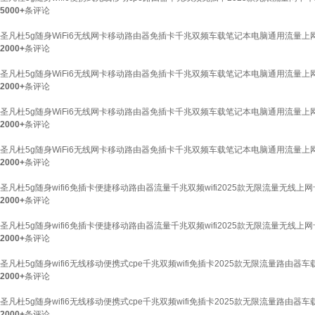
5000+
条评论
圣凡杜5g随身WiFi6无线网卡移动路由器免插卡千兆双频车载笔记本电脑通用流量上网卡
2000+
条评论
圣凡杜5g随身WiFi6无线网卡移动路由器免插卡千兆双频车载笔记本电脑通用流量上
2000+
条评论
圣凡杜5g随身WiFi6无线网卡移动路由器免插卡千兆双频车载笔记本电脑通用流量上网卡
2000+
条评论
圣凡杜5g随身WiFi6无线网卡移动路由器免插卡千兆双频车载笔记本电脑通用流量上网卡
2000+
条评论
圣凡杜5g随身wifi6免插卡便捷移动路由器流量千兆双频wifi2025款无限流量无线
2000+
条评论
圣凡杜5g随身wifi6免插卡便捷移动路由器流量千兆双频wifi2025款无限流量无线
2000+
条评论
圣凡杜5g随身wifi6无线移动便携式cpe千兆双频wifi免插卡2025款无限流量路
2000+
条评论
圣凡杜5g随身wifi6无线移动便携式cpe千兆双频wifi免插卡2025款无限流量
2000+
条评论