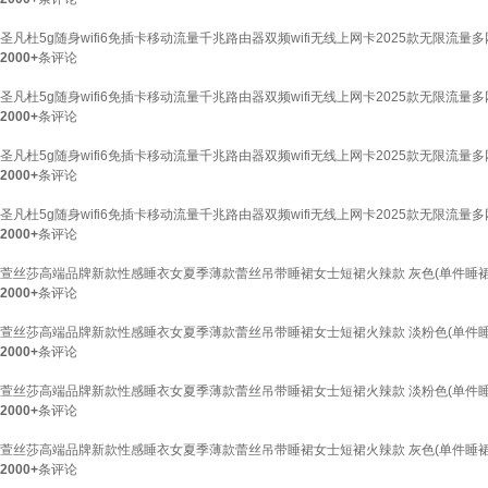
圣凡杜5g随身wifi6免插卡移动流量千兆路由器双频wifi无线上网卡2025款无限流量
2000+
条评论
圣凡杜5g随身wifi6免插卡移动流量千兆路由器双频wifi无线上网卡2025款无限流量
2000+
条评论
圣凡杜5g随身wifi6免插卡移动流量千兆路由器双频wifi无线上网卡2025款无限流量
2000+
条评论
圣凡杜5g随身wifi6免插卡移动流量千兆路由器双频wifi无线上网卡2025款无限
2000+
条评论
萱丝莎高端品牌新款性感睡衣女夏季薄款蕾丝吊带睡裙女士短裙火辣款 灰色(单件睡裙) S 
2000+
条评论
萱丝莎高端品牌新款性感睡衣女夏季薄款蕾丝吊带睡裙女士短裙火辣款 淡粉色(单件睡裙) 
2000+
条评论
萱丝莎高端品牌新款性感睡衣女夏季薄款蕾丝吊带睡裙女士短裙火辣款 淡粉色(单件睡裙) 
2000+
条评论
萱丝莎高端品牌新款性感睡衣女夏季薄款蕾丝吊带睡裙女士短裙火辣款 灰色(单件睡裙) X
2000+
条评论