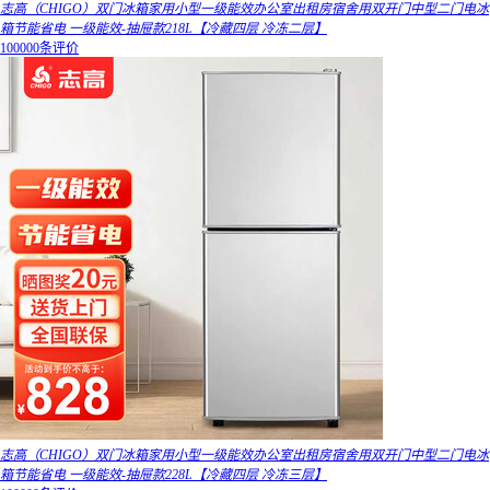
志高（CHIGO）双门冰箱家用小型一级能效办公室出租房宿舍用双开门中型二门电冰
箱节能省电 一级能效-抽屉款218L【冷藏四层 冷冻二层】
100000条评价
志高（CHIGO）双门冰箱家用小型一级能效办公室出租房宿舍用双开门中型二门电冰
箱节能省电 一级能效-抽屉款228L【冷藏四层 冷冻三层】