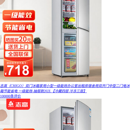
志高（CHIGO）双门冰箱家用小型一级能效办公室出租房宿舍用双开门中型二门电冰
箱节能省电 一级能效-抽屉款202L【冷藏四层 冷冻三层】
100000条评价