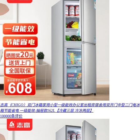
志高（CHIGO）双门冰箱家用小型一级能效办公室出租房宿舍用双开门中型二门电冰
箱节能省电 一级能效-抽屉款162L【冷藏三层 冷冻两层】
100000条评价