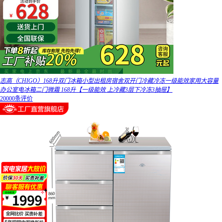
志高（CHIGO）168升双门冰箱小型出租房宿舍双开门冷藏冷冻一级能效家用大容量
办公室电冰箱二门微霜 168升【一级能效 上冷藏3层下冷冻3抽屉】
20000条评价