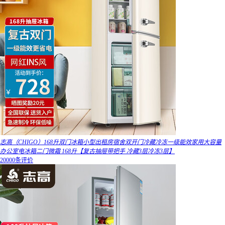
志高（CHIGO）168升双门冰箱小型出租房宿舍双开门冷藏冷冻一级能效家用大容量
办公室电冰箱二门微霜 168升【复古抽屉带把手 冷藏3层冷冻3层】
20000条评价