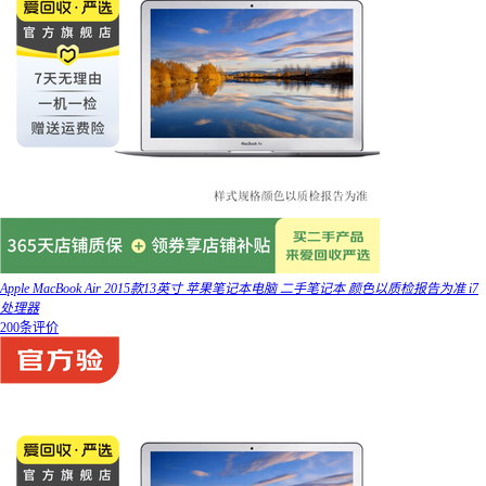
Apple MacBook Air 2015款13英寸 苹果笔记本电脑 二手笔记本 颜色以质检报告为准 i7
处理器
200条评价