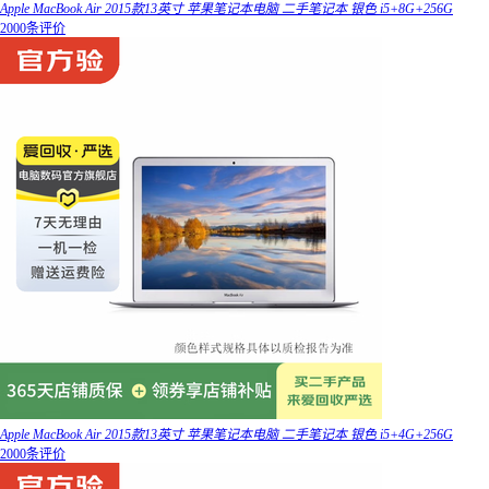
Apple MacBook Air 2015款13英寸 苹果笔记本电脑 二手笔记本 银色 i5+8G+256G
2000条评价
Apple MacBook Air 2015款13英寸 苹果笔记本电脑 二手笔记本 银色 i5+4G+256G
2000条评价