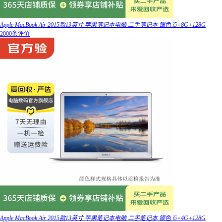
Apple MacBook Air 2015款13英寸 苹果笔记本电脑 二手笔记本 银色 i5+8G+128G
2000条评价
Apple MacBook Air 2015款13英寸 苹果笔记本电脑 二手笔记本 银色 i5+4G+128G