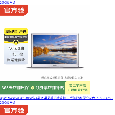
2000条评价
Apple MacBook Air 2015款13英寸 苹果笔记本电脑 二手笔记本 深空灰色 i7+8G+128G
2000条评价