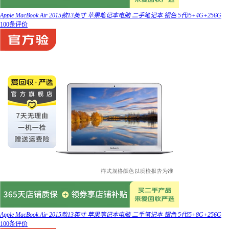
Apple MacBook Air 2015款13英寸 苹果笔记本电脑 二手笔记本 银色 5代i5+4G+256G
100条评价
Apple MacBook Air 2015款13英寸 苹果笔记本电脑 二手笔记本 银色 5代i5+8G+256G
100条评价