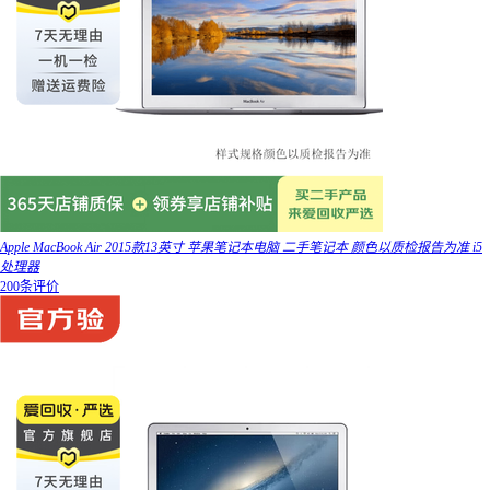
Apple MacBook Air 2015款13英寸 苹果笔记本电脑 二手笔记本 颜色以质检报告为准 i5
处理器
200条评价