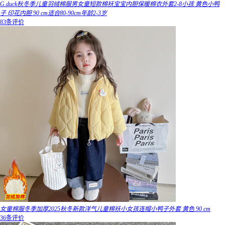
G.duck秋冬季儿童羽绒棉服男女童短款棉袄宝宝内胆保暖棉衣外套2-8小孩 黄色小鸭
子 印花内胆 90 cm适合80-90cm年龄2-3岁
83条评价
女童棉服冬季加厚2025秋冬新款洋气儿童棉袄小女孩连帽小鸭子外套 黄色 90 cm
36条评价