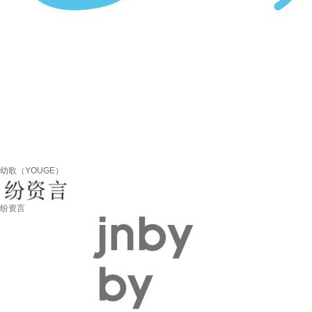
幼歌（YOUGE）
纷资言