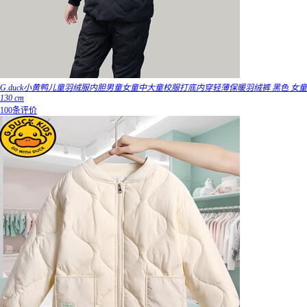
G.duck小黄鸭儿童羽绒服内胆男童女童中大童校服打底内穿轻薄保暖羽绒裤 黑色 女童
130 cm
100条评价