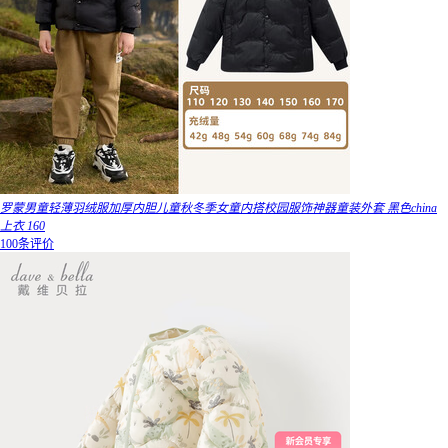
罗蒙男童轻薄羽绒服加厚内胆儿童秋冬季女童内搭校园服饰神器童装外套 黑色china
上衣 160
100条评价