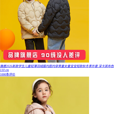
雅鹿2026新款学生儿童轻薄羽绒服内胆内穿男童女童宝宝短款秋冬季外套 深卡其布色
110 cm
1000条评价