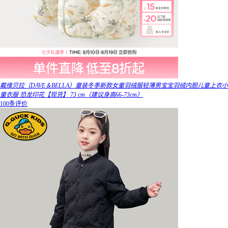
戴维贝拉（DAVE＆BELLA）童装冬季新款女童羽绒服轻薄男宝宝羽绒内胆儿童上衣小
童衣服 恐龙印花【现货】 73 cm（建议身高66-73cm）
100条评价