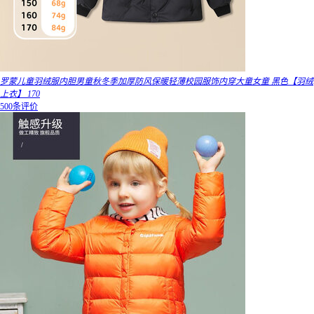
罗蒙儿童羽绒服内胆男童秋冬季加厚防风保暖轻薄校园服饰内穿大童女童 黑色【羽绒
上衣】 170
500条评价