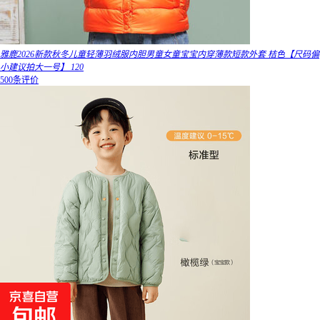
雅鹿2026新款秋冬儿童轻薄羽绒服内胆男童女童宝宝内穿薄款短款外套 桔色【尺码偏
小建议拍大一号】 120
500条评价