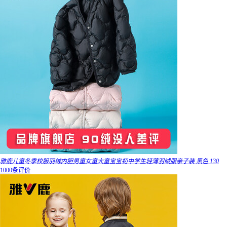
雅鹿儿童冬季校服羽绒内胆男童女童大童宝宝初中学生轻薄羽绒服亲子装 黑色 130
1000条评价