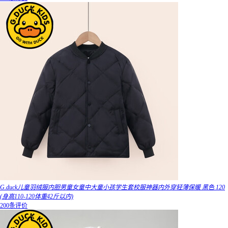
G.duck儿童羽绒服内胆男童女童中大童小孩学生套校服神器内外穿轻薄保暖 黑色 120
(身高110-120体重42斤以内)
200条评价