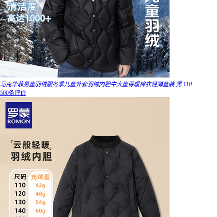
马克华菲男童羽绒服冬季儿童外套羽绒内胆中大童保暖棉衣轻薄童装 黑 110
500条评价