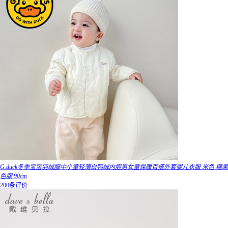
G.duck冬季宝宝羽绒服中小童轻薄白鸭绒内胆男女童保暖百搭外套婴儿衣服 米色 糖果
色服 90cm
200条评价