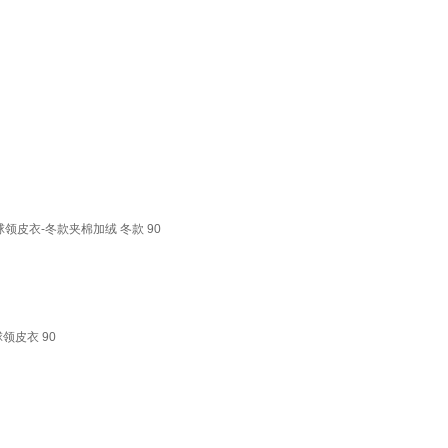
领皮衣-冬款夹棉加绒 冬款 90
领皮衣 90