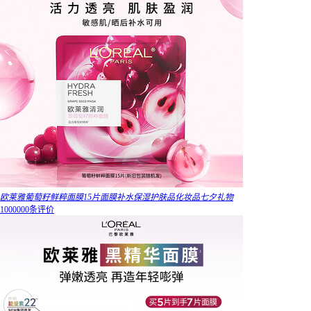
欧莱雅葡萄籽鲜粹面膜15片面膜补水保湿护肤品化妆品七夕礼物
1000000条评价