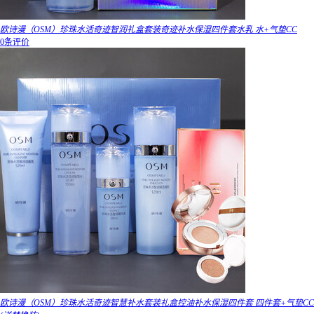
欧诗漫（OSM）珍珠水活奇迹智润礼盒套装奇迹补水保湿四件套水乳 水+气垫CC
0条评价
欧诗漫（OSM）珍珠水活奇迹智慧补水套装礼盒控油补水保湿四件套 四件套+气垫CC