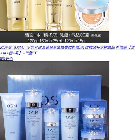
欧诗漫（OSM）水乳紧致套装金萃紧肤提拉礼盒淡1纹抗皱补水护肤品 礼盒装【洁
+水+精+乳】+气垫CC
0条评价