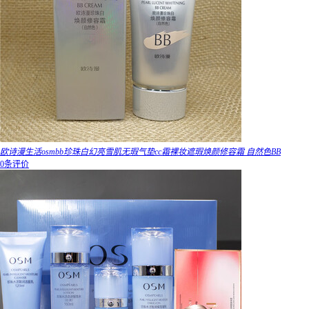
欧诗漫生活osmbb珍珠白幻亮雪肌无瑕气垫cc霜裸妆遮瑕焕颜修容霜 自然色BB
0条评价