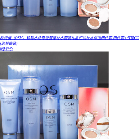
欧诗漫（OSM）珍珠水活奇迹智慧补水套装礼盒控油补水保湿四件套 四件套+气垫CC
(送替换装)
0条评价