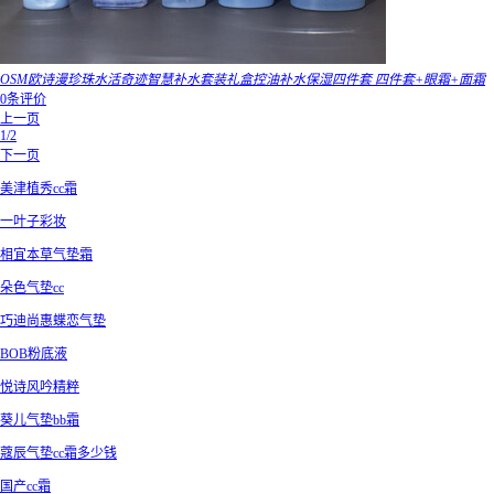
OSM欧诗漫珍珠水活奇迹智慧补水套装礼盒控油补水保湿四件套 四件套+眼霜+面霜
0条评价
上一页
1/2
下一页
美津植秀cc霜
一叶子彩妆
相宜本草气垫霜
朵色气垫cc
巧迪尚惠蝶恋气垫
BOB粉底液
悦诗风吟精粹
葵儿气垫bb霜
蔻辰气垫cc霜多少钱
国产cc霜