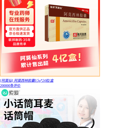
[阿莫仙] 阿莫西林胶囊0.5g*24粒/盒
200000条评价