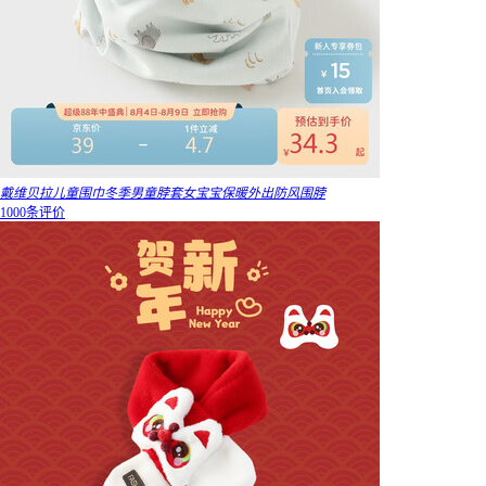
戴维贝拉儿童围巾冬季男童脖套女宝宝保暖外出防风围脖
1000条评价