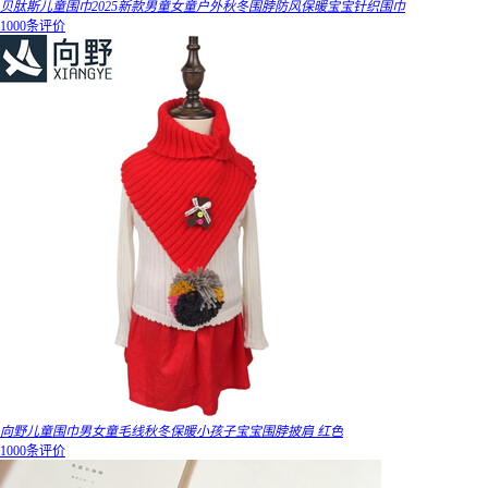
贝肽斯儿童围巾2025新款男童女童户外秋冬围脖防风保暖宝宝针织围巾
1000条评价
向野儿童围巾男女童毛线秋冬保暖小孩子宝宝围脖披肩 红色
1000条评价