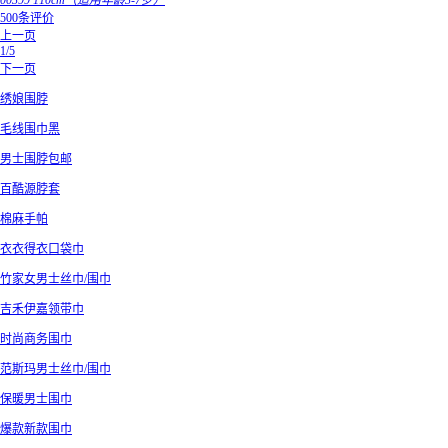
00399 110cm（适用年龄3-7岁）
500条评价
上一页
1/5
下一页
绣娘围脖
毛线围巾黑
男士围脖包邮
百酷源脖套
棉麻手帕
衣衣得衣口袋巾
竹家女男士丝巾/围巾
吉禾伊嘉领带巾
时尚商务围巾
范斯玛男士丝巾/围巾
保暖男士围巾
爆款新款围巾