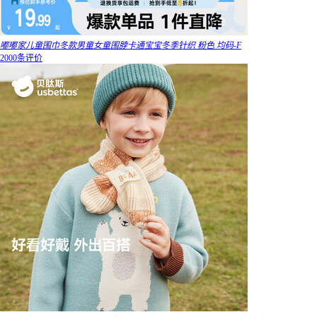
嘟嘟家儿童围巾冬款男童女童围脖卡通宝宝冬季针织 粉色 均码-F
2000条评价