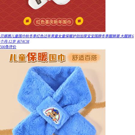
贝娜茜儿童围巾秋冬季红色过年男童女童保暖护劲加厚宝宝围脖冬季醒狮潮 大醒狮 6
个月-12岁 长74CM
500条评价