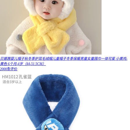
贝娜茜婴儿帽子秋冬季护耳毛绒帽儿童帽子冬季保暖男童女童围巾一体可爱 小黄鸡-
黄色 6个月-4岁（44-51.5CM）
2000条评价