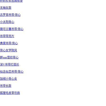
针织衫长包臂修身
无袖女款
古罗菲吊带/背心
小太阳背心
薇可兰馨吊带/背心
吊带带亮片
弗黛吊带/背心
背心女学院风
胖mm雪纺背心
深V吊带打底衫
似念似恋吊带/背心
加绒小背心女
吊带长款
狐狸毛皮草坎肩