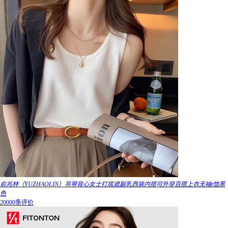
俞兆林（YUZHAOLIN）吊带背心女士打底遮副乳西装内搭可外穿百搭上衣无袖t恤黑
色
20000条评价