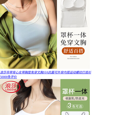
浪莎吊带背心女带胸垫免穿文胸10A抗菌可外穿内搭运动螺纹打底衫
50000条评价