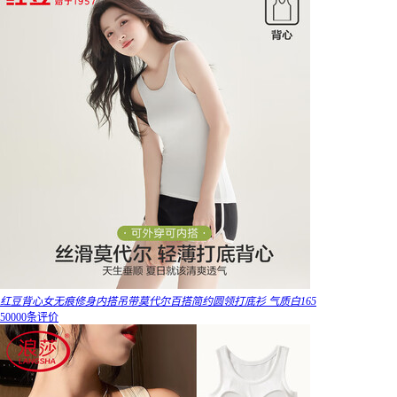
红豆背心女无痕修身内搭吊带莫代尔百搭简约圆领打底衫 气质白165
50000条评价