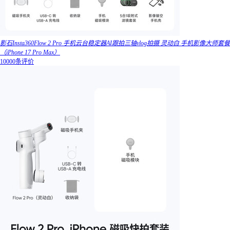
影石Insta360Flow 2 Pro 手机云台稳定器AI跟拍三轴vlog拍摄 灵动白 手机影像大师套餐
（iPhone 17 Pro Max）
10000条评价