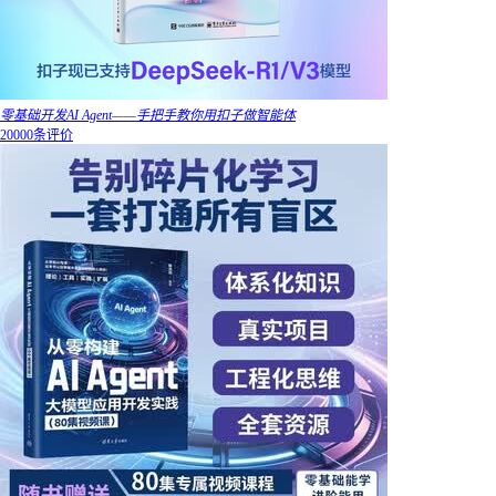
零基础开发AI Agent——手把手教你用扣子做智能体
20000条评价