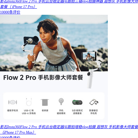
影石Insta360Flow 2 Pro 手机云台稳定器AI跟拍三轴vlog拍摄神器 遐想灰 手机影像大师
套餐（ iPhone 17 Pro）
10000条评价
影石Insta360Flow 2 Pro 手机云台稳定器AI跟拍增稳vlog拍摄 遐想灰 手机影像大师套餐
（iPhone 17 Pro Max）