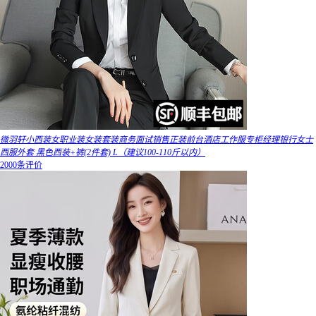
微羽轩小西装女职业装女装套装商务面试销售正装前台酒店工作服专柜经理银行女士
西服外套 黑色西装+裤(2件套) L（建议100-110斤以内）
2000条评价