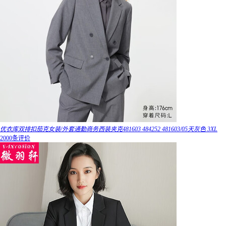
优衣库双排扣茄克女装/外套通勤商务西装夹克481603 484252 481603/05天灰色 3XL
2000条评价