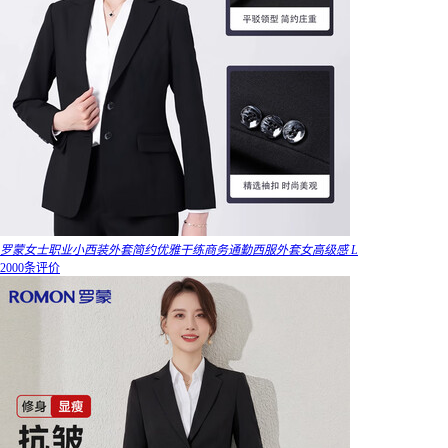
罗蒙女士职业小西装外套简约优雅干练商务通勤西服外套女高级感 L
2000条评价