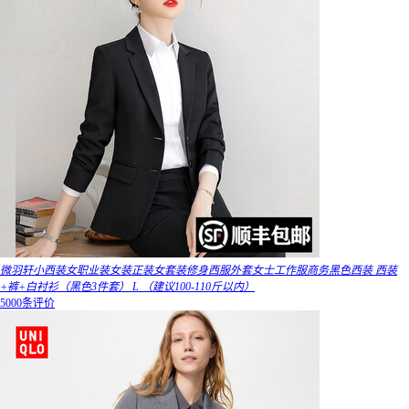
微羽轩小西装女职业装女装正装女套装修身西服外套女士工作服商务黑色西装 西装
+裤+白衬衫（黑色3件套） L （建议100-110斤以内）
5000条评价