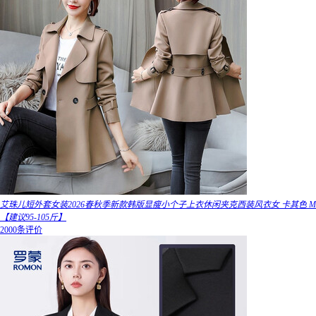
艾珠儿短外套女装2026春秋季新款韩版显瘦小个子上衣休闲夹克西装风衣女 卡其色 M
【建议95-105斤】
2000条评价