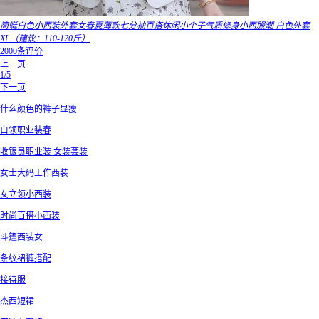
简蜓白色小西装外套女春夏薄款七分袖百搭休闲小个子气质修身小西服潮 白色外套
XL（建议：110-120斤）
2000条评价
上一页
1/5
下一页
什么颜色的裤子显瘦
白领职业装春
收银员职业装 女装套装
女士大码工作西装
女立领小西装
时尚百搭小西装
斗篷西装女
条纹裙裤搭配
接待服
杰西短裙