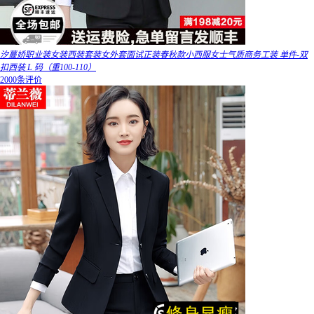
汐蔓娇职业装女装西装套装女外套面试正装春秋款小西服女士气质商务工装 单件-双
扣西装 L 码（重100-110）
2000条评价