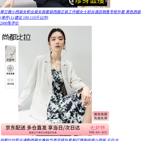
蒂兰薇小西装女职业装女装套装西服正装工作服女士前台酒店销售专柜外套 黑色西装
(单件) L(建议 100-110斤以内)
2000条评价
尚都比拉职业通勤西服女春秋气质百搭外套易打理高级感小西装 云白 M