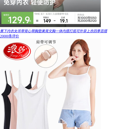
蕉下内衣女吊带背心带胸垫美背文胸一体内搭打底可外穿上衣四季百搭
20000条评价