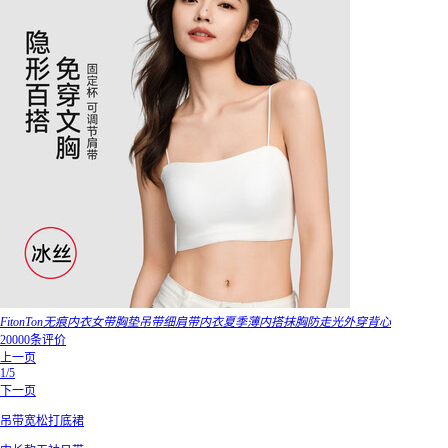
FitonTon无痕内衣女带胸垫吊带细肩带内衣夏季薄内搭抹胸防走光外穿背心
20000条评价
上一页
1/5
下一页
吊带宽松打底裙