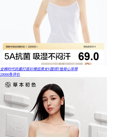
全棉时代抗菌打底衫情侣男女V圆领T恤背心吊带
20000条评价