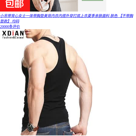
小吊带背心女士一体带胸垫美背内衣内搭外穿打底上衣夏季亲肤面料 肤色 【不带胸
垫款】 均码
20000条评价