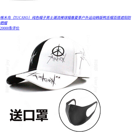
啄木鸟（TUCANO）纯色帽子男士潮流棒球帽春夏季户外运动韩版鸭舌帽百搭遮阳防
晒帽
20000条评价