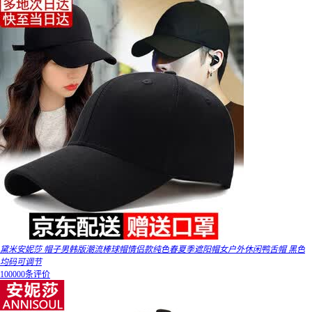
黛米安妮莎 帽子男韩版潮流棒球帽情侣款纯色春夏季遮阳帽女户外休闲鸭舌帽 黑色
均码可调节
100000条评价