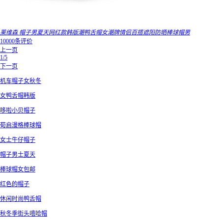
莱维森 帽子男夏天网红款韩版潮鸭舌帽女潮牌情侣百搭遮阳防晒棒球帽男
10000条评价
上一页
1/5
下一页
机车帽子女秋冬
女鸭舌帽韩版
哆啦小贝帽子
荀启漫格棒球帽
女士牛仔帽子
帽子男士夏天
棒球帽女包邮
红色的帽子
休闲时尚鸭舌帽
秋冬季街头嘻哈帽