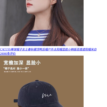
CACUSS棒球帽子女士春秋硬顶鸭舌帽户外太阳帽显脸小韩版百搭遮阳帽米白
20000条评价