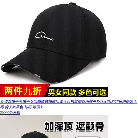
莱维森帽子男帽子女四季棒球帽韩版潮人百搭夏季遮阳帽户外休闲出游钓鱼防晒鸭舌
帽 钩子款黑色 均码 可调节
20000条评价