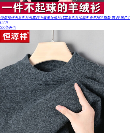
恒源祥纯色羊毛衫男高领中青年针织衫打底羊毛衫加厚毛衣冬2026新款 高.领 黑色 L
(170)
500条评价