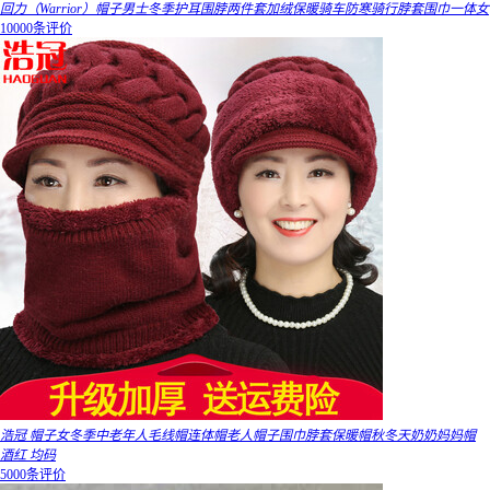
回力（Warrior）帽子男士冬季护耳围脖两件套加绒保暖骑车防寒骑行脖套围巾一体女
10000条评价
浩冠 帽子女冬季中老年人毛线帽连体帽老人帽子围巾脖套保暖帽秋冬天奶奶妈妈帽
酒红 均码
5000条评价