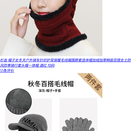
杉沓 帽子女冬天户外骑车针织护耳保暖毛线帽围脖套连体帽加绒加厚韩版百搭女士防
风防寒骑行套头帽一体帽 酒红 均码
55条评价