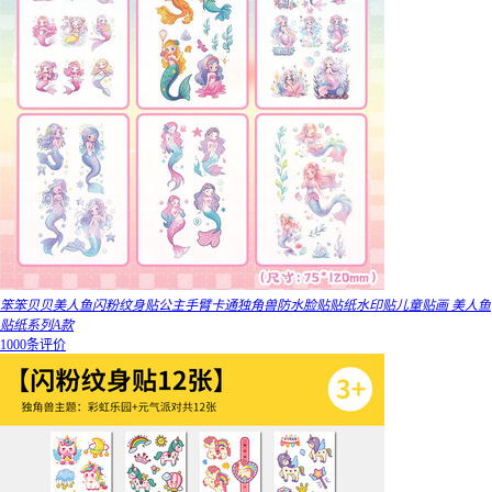
笨笨贝贝美人鱼闪粉纹身贴公主手臂卡通独角兽防水脸贴贴纸水印贴儿童贴画 美人鱼
贴纸系列A款
1000条评价