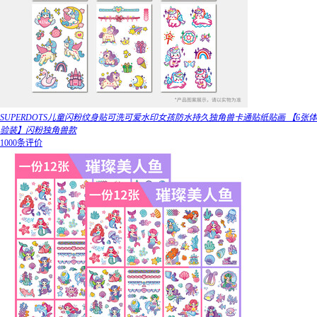
SUPERDOTS儿童闪粉纹身贴可洗可爱水印女孩防水持久独角兽卡通贴纸贴画 【6张体
验装】闪粉独角兽款
1000条评价