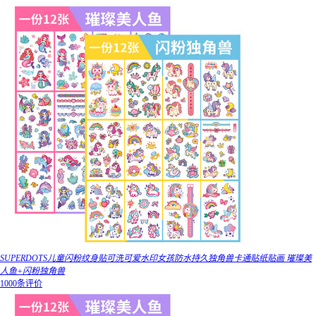
SUPERDOTS儿童闪粉纹身贴可洗可爱水印女孩防水持久独角兽卡通贴纸贴画 璀璨美
人鱼+闪粉独角兽
1000条评价