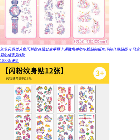
笨笨贝贝美人鱼闪粉纹身贴公主手臂卡通独角兽防水脸贴贴纸水印贴儿童贴画 小马宝
莉贴纸系列A款
1000条评价