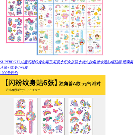
SUPERDOTS儿童闪粉纹身贴可洗可爱水印女孩防水持久独角兽卡通贴纸贴画 璀璨美
人鱼+烂漫小可爱
1000条评价