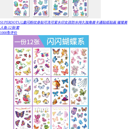
SUPERDOTS儿童闪粉纹身贴可洗可爱水印女孩防水持久独角兽卡通贴纸贴画 璀璨美
人鱼-12张/套
1000条评价