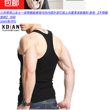
小吊带背心女士一体带胸垫美背内衣内搭外穿打底上衣夏季亲肤面料 肤色 【不带胸
垫款】 均码
20000条评价