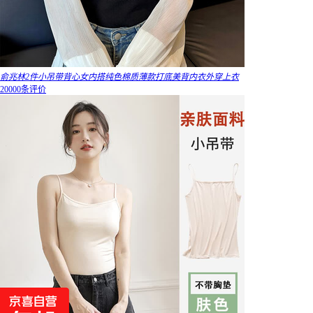
俞兆林2件小吊带背心女内搭纯色棉质薄款打底美背内衣外穿上衣
20000条评价