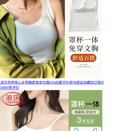
浪莎吊带背心女带胸垫免穿文胸10A抗菌可外穿内搭运动螺纹打底衫
50000条评价