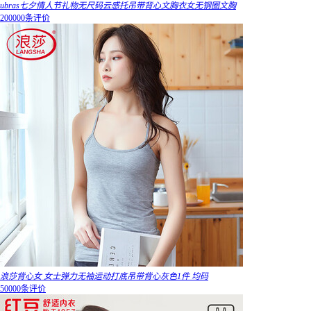
ubras七夕情人节礼物无尺码云感托吊带背心文胸衣女无钢圈文胸
200000条评价
浪莎背心女 女士弹力无袖运动打底吊带背心灰色1件 均码
50000条评价