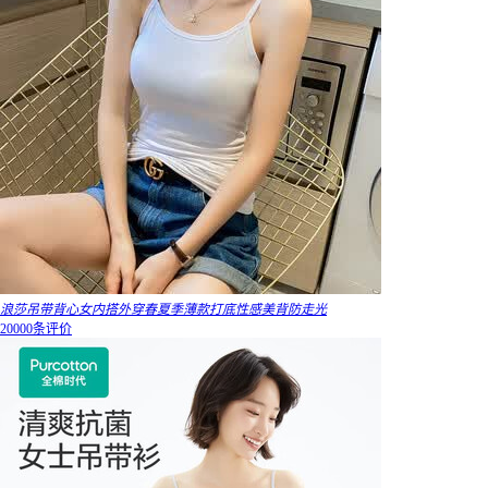
浪莎吊带背心女内搭外穿春夏季薄款打底性感美背防走光
20000条评价