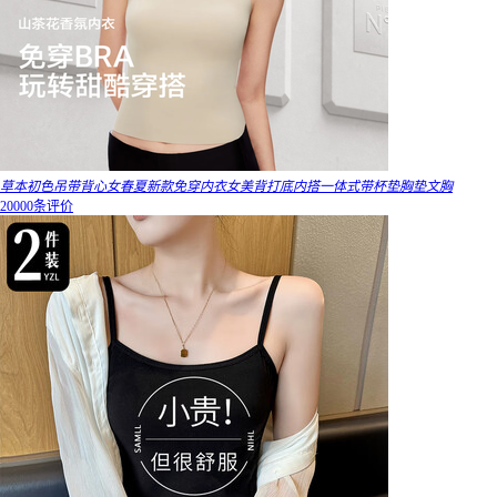
草本初色吊带背心女春夏新款免穿内衣女美背打底内搭一体式带杯垫胸垫文胸
20000条评价