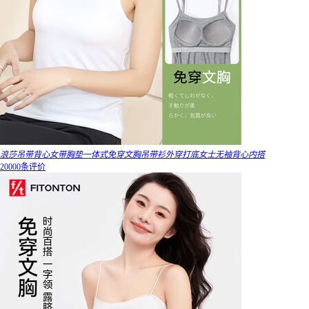
浪莎吊带背心女带胸垫一体式免穿文胸吊带衫外穿打底女士无袖背心内搭
20000条评价