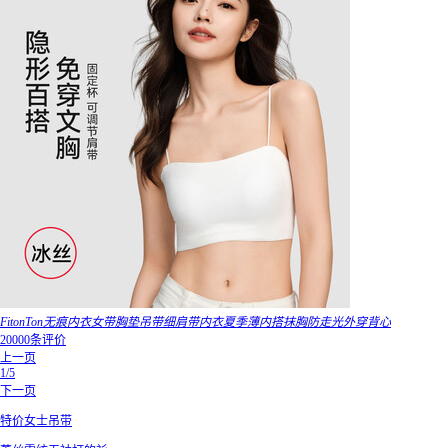
FitonTon无痕内衣女带胸垫吊带细肩带内衣夏季薄内搭抹胸防走光外穿背心
20000条评价
上一页
1/5
下一页
特价女士吊带