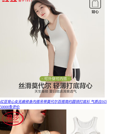
红豆背心女无痕修身内搭吊带莫代尔百搭简约圆领打底衫 气质白165
50000条评价