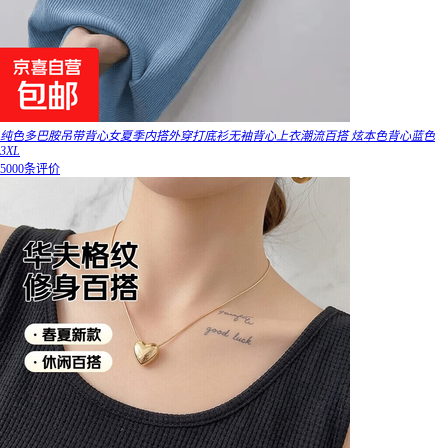
纯色多巴胺吊带背心女夏季内搭外穿打底衫无袖背心上衣潮流百搭 炫本色背心蓝色
3XL
5000条评价