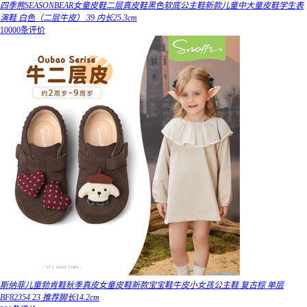
四季熊SEASONBEAR女童皮鞋二层真皮鞋黑色软底公主鞋新款儿童中大童皮鞋学生表
演鞋 白色（二层牛皮） 39 内长25.3cm
10000条评价
斯纳菲儿童勃肯鞋秋季真皮女童皮鞋新款宝宝鞋牛皮小女孩公主鞋 复古棕 单层
BF82354 23 推荐脚长14.2cm