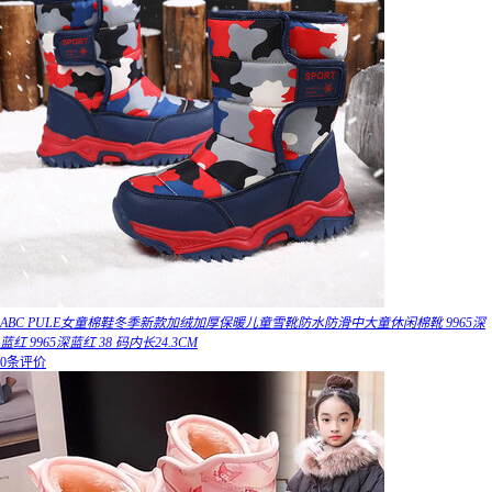
ABC PULE女童棉鞋冬季新款加绒加厚保暖儿童雪靴防水防滑中大童休闲棉靴 9965深
蓝红 9965深蓝红 38 码内长24.3CM
0条评价