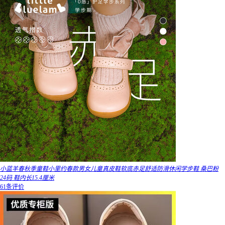
小蓝羊春秋季童鞋小里约春款男女儿童真皮鞋软底赤足舒适防滑休闲学步鞋 桑巴粉
24码 鞋内长15.4厘米
61条评价