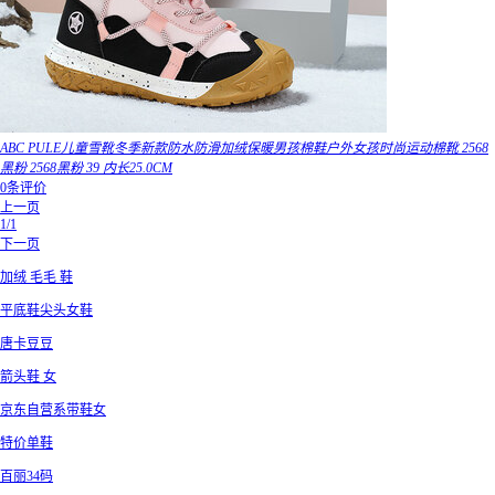
ABC PULE儿童雪靴冬季新款防水防滑加绒保暖男孩棉鞋户外女孩时尚运动棉靴 2568
黑粉 2568黑粉 39 内长25.0CM
0条评价
上一页
1/1
下一页
加绒 毛毛 鞋
平底鞋尖头女鞋
唐卡豆豆
箭头鞋 女
京东自营系带鞋女
特价单鞋
百丽34码