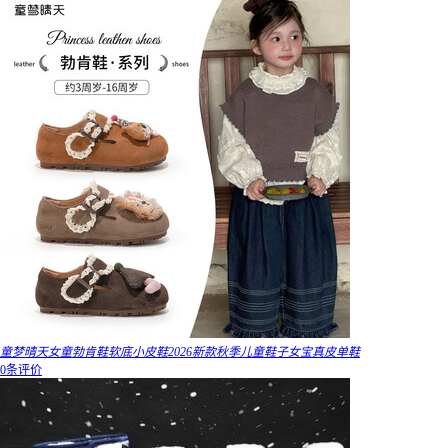
童梦晴天女童勃肯鞋软底小皮鞋2026新款秋季儿童鞋子女宝真皮单鞋
0条评价