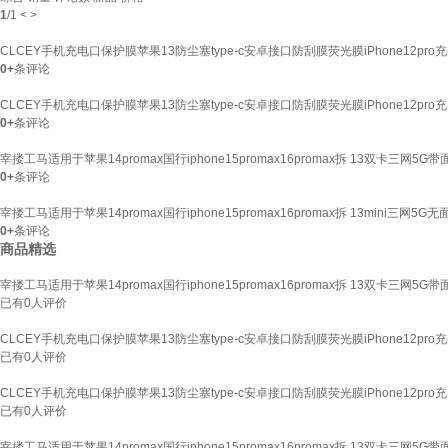
1
/
1
<
>
CLCEY手机充电口保护膜苹果13防尘塞type-c安卓接口防刮膜荧光膜iPhone12p
0+
条评论
CLCEY手机充电口保护膜苹果13防尘塞type-c安卓接口防刮膜荧光膜iPhone12pr
0+
条评论
宰搂工马适用于苹果14promax国行iphone15promax16promax拆 13双卡三网5G带
0+
条评论
宰搂工马适用于苹果14promax国行iphone15promax16promax拆 13mini三网5G无
0+
条评论
商品精选
宰搂工马适用于苹果14promax国行iphone15promax16promax拆 13双卡三网5G带
已有
0
人评价
CLCEY手机充电口保护膜苹果13防尘塞type-c安卓接口防刮膜荧光膜iPhone12p
已有
0
人评价
CLCEY手机充电口保护膜苹果13防尘塞type-c安卓接口防刮膜荧光膜iPhone12p
已有
0
人评价
宰搂工马适用于苹果14promax国行iphone15promax16promax拆 13双卡三网5G带