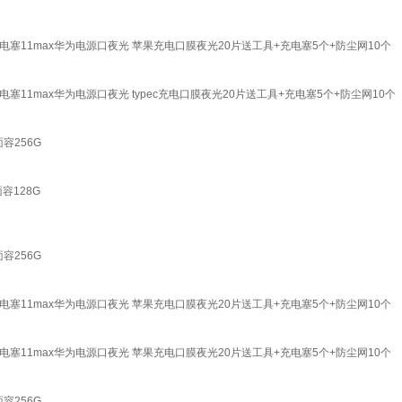
ro充电塞11max华为电源口夜光 苹果充电口膜夜光20片送工具+充电塞5个+防尘网10个
o充电塞11max华为电源口夜光 typec充电口膜夜光20片送工具+充电塞5个+防尘网10个
面容256G
面容128G
面容256G
ro充电塞11max华为电源口夜光 苹果充电口膜夜光20片送工具+充电塞5个+防尘网10个
ro充电塞11max华为电源口夜光 苹果充电口膜夜光20片送工具+充电塞5个+防尘网10个
面容256G