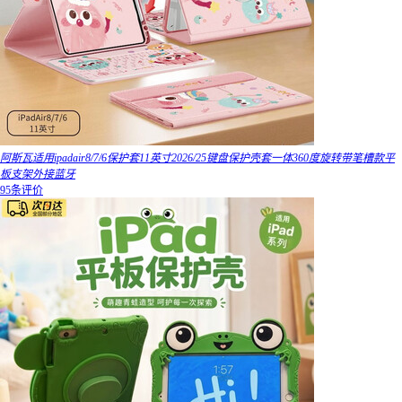
阿斯瓦适用ipadair8/7/6保护套11英寸2026/25键盘保护壳套一体360度旋转带笔槽款平
板支架外接蓝牙
95条评价