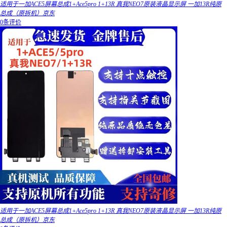
适用于一加ACE5屏幕总成1+Ace5pro 1+13R 真我NEO7原装液晶显示屏 一加13R纯原
总成（原拆机）京东
0条评价
适用于一加ACE5屏幕总成1+Ace5pro 1+13R 真我NEO7原装液晶显示屏 一加13R纯原
总成（原拆机）京东