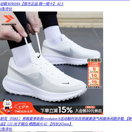
动鞋 KH6044【官方正品 假一赔十】 42.5
0条评价
耐克（NIKE）男鞋夏季新款revolution 8运动鞋时尚百搭缓震透气网面休闲跑步鞋 【新
品】122-光子银白 晒图返10 42 【内长265mm】
2条评价