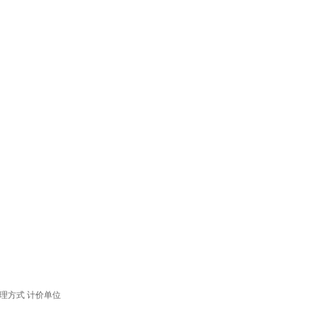
理方式
计价单位