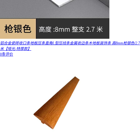
铝合金瓷砖收口条地板压条直角L型压线条金属收边条木地板装饰条 高8mm枪银色/2.7
米【哑光-特厚款】
0条评价