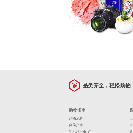
品类齐全，轻松购物
购物指南
购物流程
会员介绍
2
生活旅行/团购