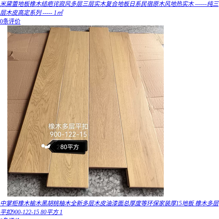
米黛蕾地板橡木结疤诧寂风多层三层实木复合地板日系民宿原木风地热实木 ------纯三
层木皮高定系列 ----- 1㎡
0条评价
中掌柜橡木榆木黑胡桃柚木全新多层木皮油漆面总厚度等环保家装厚15地板 橡木多层
平扣900-122-15 80平方 1