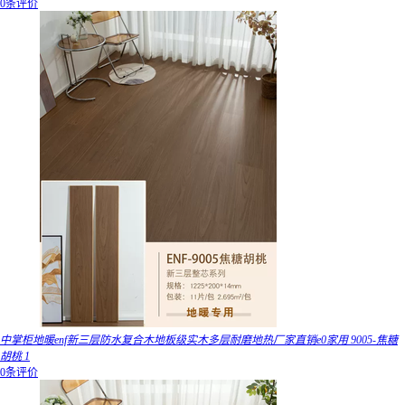
0条评价
中掌柜地暖enf新三层防水复合木地板级实木多层耐磨地热厂家直销e0家用 9005-焦糖
胡桃 1
0条评价