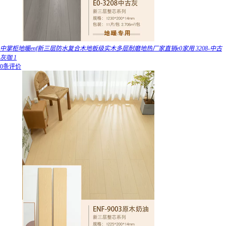
中掌柜地暖enf新三层防水复合木地板级实木多层耐磨地热厂家直销e0家用 3208-中古
灰咖 1
0条评价