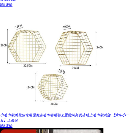
0条评价
巾毛巾架美发店专用理发店毛巾墙柜墙上置物架美发店墙上毛巾架其他 【大中小一
套】土豪金
0条评价