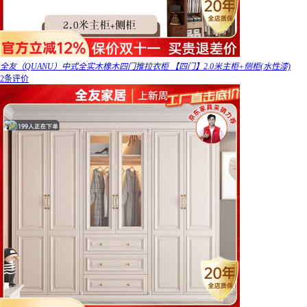
全友（QUANU）中式全实木橡木四门推拉衣柜 【四门】2.0米主柜+侧柜(水性漆)
2条评价