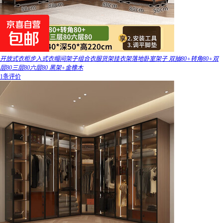
开放式衣柜步入式衣帽间架子组合衣服货架挂衣架落地卧室架子 双抽80+转角80+双
层80三层80六层80 黑架+金橡木
1条评价