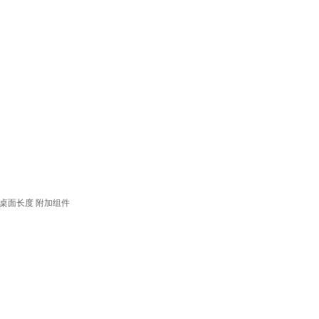
桌面长度
附加组件