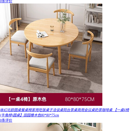
0条评价
咏幻北欧圆桌餐桌椅家用吃饭桌子洽谈桌阳台茶桌商用会议桌奶茶咖啡桌 【一桌4椅
(牛角椅)圆桌】田园橡木色80*80*75cm
0条评价