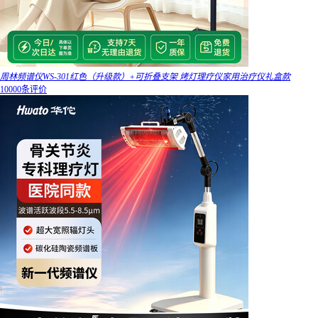
周林频谱仪WS-301红色（升级款）+可折叠支架 烤灯理疗仪家用治疗仪礼盒款
10000条评价