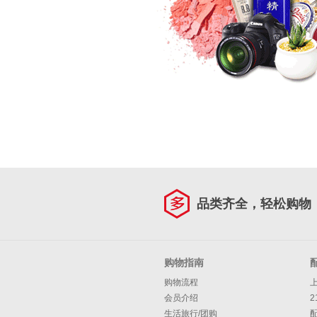
品类齐全，轻松购物
购物指南
购物流程
会员介绍
2
生活旅行/团购